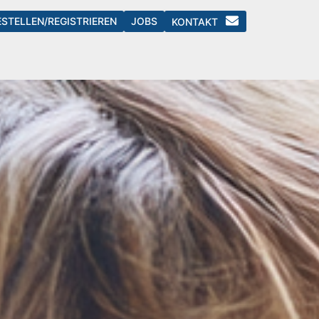
ESTELLEN/REGISTRIEREN
JOBS
KONTAKT