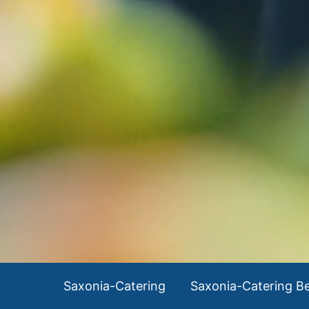
Saxonia-Catering
Saxonia-Catering Be