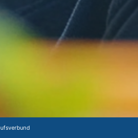
aufsverbund