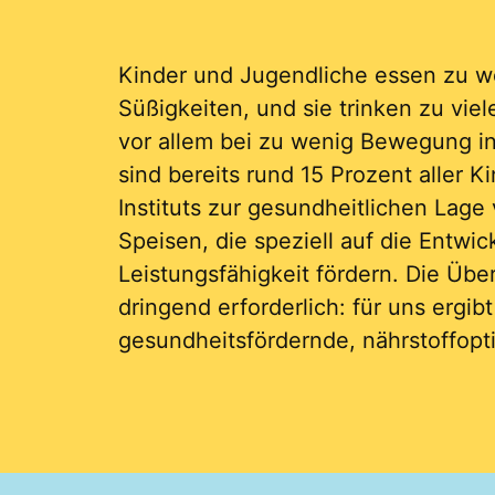
Kinder und Jugendliche essen zu w
Süßigkeiten, und sie trinken zu vi
vor allem bei zu wenig Bewegung in
sind bereits rund 15 Prozent aller 
Instituts zur gesundheitlichen La
Speisen, die speziell auf die Entwi
Leistungsfähigkeit fördern. Die Über
dringend erforderlich: für uns erg
gesundheitsfördernde, nährstoffopt