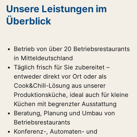
Unsere Leistungen im
Überblick
Betrieb von über 20 Betriebsrestaurants
in Mitteldeutschland
Täglich frisch für Sie zubereitet –
entweder direkt vor Ort oder als
Cook&Chill-Lösung aus unserer
Produktionsküche, ideal auch für kleine
Küchen mit begrenzter Ausstattung
Beratung, Planung und Umbau von
Betriebsrestaurants
Konferenz-, Automaten- und