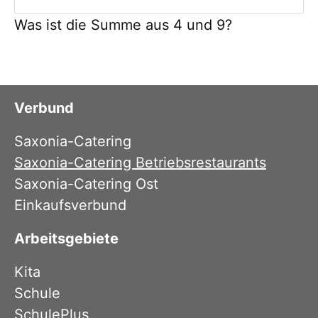
Was ist die Summe aus 4 und 9?
Verbund
Saxonia-Catering
Saxonia-Catering Betriebsrestaurants
Saxonia-Catering Ost
Einkaufsverbund
Arbeitsgebiete
Kita
Schule
SchulePlus