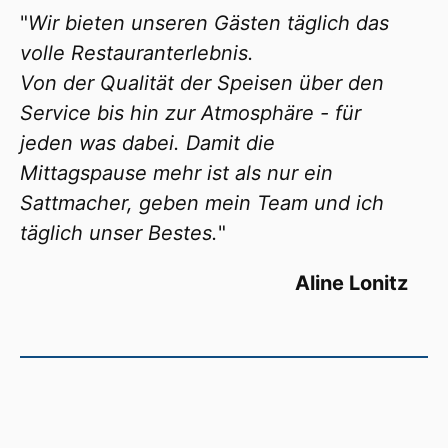
"
Wir bieten unseren Gästen täglich das
volle Restauranterlebnis.
Von der Qualität der Speisen über den
Service bis hin zur Atmosphäre - für
jeden was dabei. Damit die
Mittagspause mehr ist als nur ein
Sattmacher, geben mein Team und ich
täglich unser Bestes.
"
Aline Lonitz