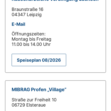
Braunstraße 16
04347 Leipzig
E-Mail
Öffnungszeiten:
Montag bis Freitag
11.00 bis 14.00 Uhr
Speiseplan 08/2026
MIBRAG Profen „Village“
Straße zur Freiheit 10
06729 Elsteraue