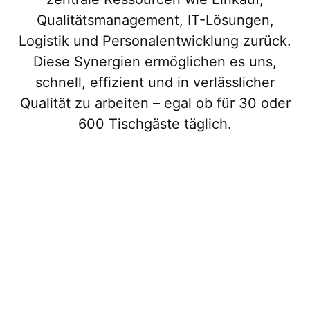
Qualitätsmanagement, IT-Lösungen,
Logistik und Personalentwicklung zurück.
Diese Synergien ermöglichen es uns,
schnell, effizient und in verlässlicher
Qualität zu arbeiten – egal ob für 30 oder
600 Tischgäste täglich.