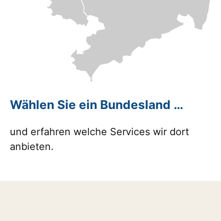
Wählen Sie ein Bundesland …
und erfahren welche Services wir dort
anbieten.