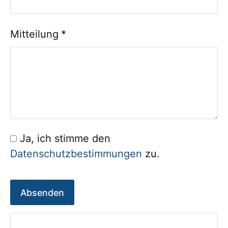
Mitteilung
*
Ja, ich stimme den
Datenschutzbestimmungen
zu.
Absenden