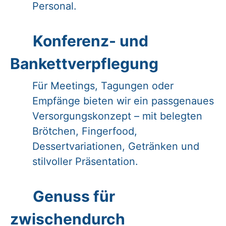
Personal.
Konferenz- und
Bankettverpflegung
Für Meetings, Tagungen oder
Empfänge bieten wir ein passgenaues
Versorgungskonzept – mit belegten
Brötchen, Fingerfood,
Dessertvariationen, Getränken und
stilvoller Präsentation.
Genuss für
zwischendurch