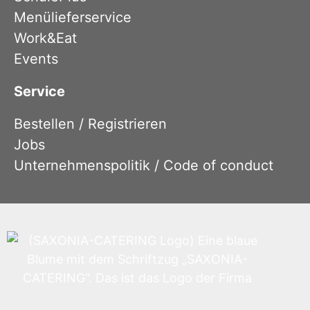
Menülieferservice
Work&Eat
Events
Service
Bestellen / Registrieren
Jobs
Unternehmenspolitik / Code of conduct