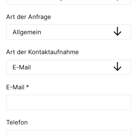
Art der Anfrage
Art der Kontaktaufnahme
E-Mail
*
Telefon