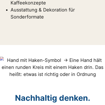
Kaffeekonzepte
Ausstattung & Dekoration für
Sonderformate
Nachhaltig denken.