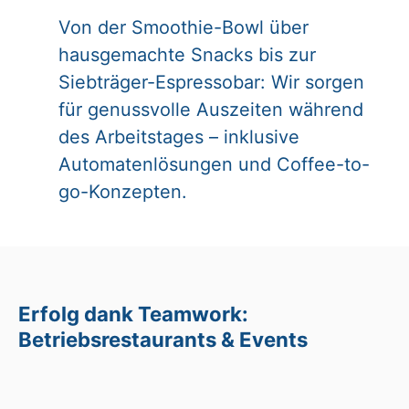
Von der Smoothie-Bowl über
hausgemachte Snacks bis zur
Siebträger-Espressobar: Wir sorgen
für genussvolle Auszeiten während
des Arbeitstages – inklusive
Automatenlösungen und Coffee-to-
go-Konzepten.
Erfolg dank Teamwork:
Betriebsrestaurants & Events