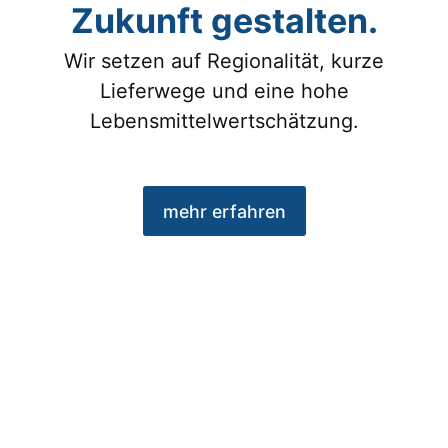
Zukunft gestalten.
Wir setzen auf Regionalität, kurze
Lieferwege und eine hohe
Lebensmittelwertschätzung.
mehr erfahren