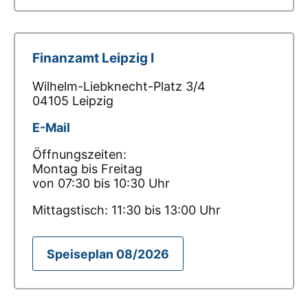
Finanzamt Leipzig I
Wilhelm-Liebknecht-Platz 3/4
04105 Leipzig
E-Mail
Öffnungszeiten:
Montag bis Freitag
von 07:30 bis 10:30 Uhr
Mittagstisch: 11:30 bis 13:00 Uhr
Speiseplan 08/2026