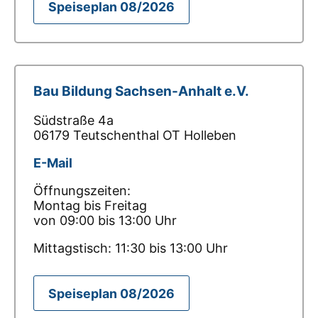
Speiseplan 08/2026
Bau Bildung Sachsen-Anhalt e.V.
Südstraße 4a
06179 Teutschenthal OT Holleben
E-Mail
Öffnungszeiten:
Montag bis Freitag
von 09:00 bis 13:00 Uhr
Mittagstisch: 11:30 bis 13:00 Uhr
Speiseplan 08/2026