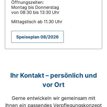
Öffnungszeiten:
Montag bis Donnerstag
von 08:30 bis 13:30 Uhr
Mittagstisch ab 11.30 Uhr
Speiseplan 08/2026
Ihr Kontakt – persönlich und
vor Ort
Gerne entwickeln wir gemeinsam mit
Ihnen ein passendes Verpflegungskonzept