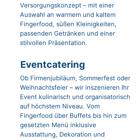
Versorgungskonzept – mit einer
Auswahl an warmem und kaltem
Fingerfood, süßen Kleinigkeiten,
passenden Getränken und einer
stilvollen Präsentation.
Eventcatering
Ob Firmenjubiläum, Sommerfest oder
Weihnachtsfeier – wir inszenieren Ihr
Event kulinarisch und organisatorisch
auf höchstem Niveau. Vom
Fingerfood über Buffets bis hin zum
gesetzten Menü inklusive
Ausstattung, Dekoration und