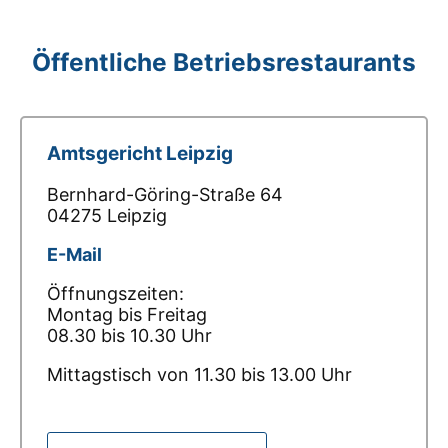
Öffentliche Betriebsrestaurants
Amtsgericht Leipzig
Bernhard-Göring-Straße 64
04275 Leipzig
E-Mail
Öffnungszeiten:
Montag bis Freitag
08.30 bis 10.30 Uhr
Mittagstisch von 11.30 bis 13.00 Uhr