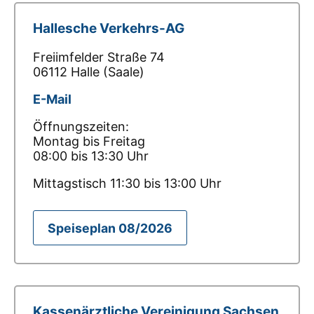
Hallesche Verkehrs-AG
Freiimfelder Straße 74
06112 Halle (Saale)
E-Mail
Öffnungszeiten:
Montag bis Freitag
08:00 bis 13:30 Uhr
Mittagstisch 11:30 bis 13:00 Uhr
Speiseplan 08/2026
Kassenärztliche Vereinigung Sachsen