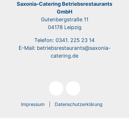
Saxonia-Catering Betriebsrestaurants
GmbH
Gutenbergstraße 11
04178 Leipzig
Telefon: 0341. 225 23 14
E-Mail: betriebsrestaurants@saxonia-
catering.de
Impressum
Datenschutzerklärung