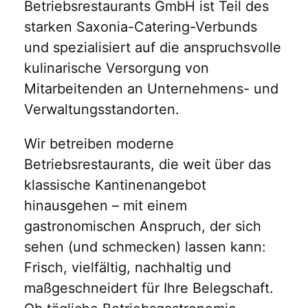
Betriebsrestaurants GmbH ist Teil des
starken Saxonia-Catering-Verbunds
und spezialisiert auf die anspruchsvolle
kulinarische Versorgung von
Mitarbeitenden an Unternehmens- und
Verwaltungsstandorten.
Wir betreiben moderne
Betriebsrestaurants, die weit über das
klassische Kantinenangebot
hinausgehen – mit einem
gastronomischen Anspruch, der sich
sehen (und schmecken) lassen kann:
Frisch, vielfältig, nachhaltig und
maßgeschneidert für Ihre Belegschaft.