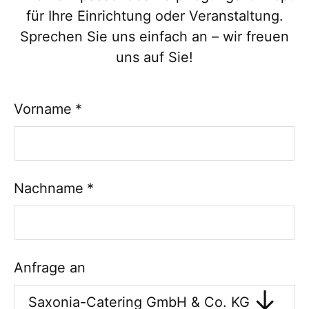
für Ihre Einrichtung oder Veranstaltung.
Sprechen Sie uns einfach an – wir freuen
uns auf Sie!
Vorname
*
Nachname
*
Anfrage an