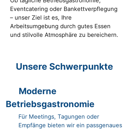
Ob tägliche Betriebsgastronomie,
Eventcatering oder Bankettverpflegung
– unser Ziel ist es, Ihre
Arbeitsumgebung durch gutes Essen
und stilvolle Atmosphäre zu bereichern.
Unsere Schwerpunkte
Moderne
Betriebsgastronomie
Für Meetings, Tagungen oder
Empfänge bieten wir ein passgenaues