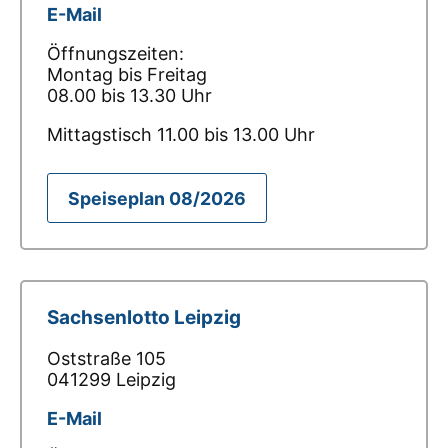
E-Mail
Öffnungszeiten:
Montag bis Freitag
08.00 bis 13.30 Uhr
Mittagstisch 11.00 bis 13.00 Uhr
Speiseplan 08/2026
Sachsenlotto Leipzig
Oststraße 105
041299 Leipzig
E-Mail