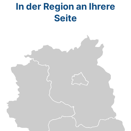
In der Region an Ihrere
Seite