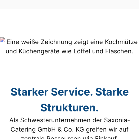
Starker Service. Starke
Strukturen.
Als Schwesterunternehmen der Saxonia-
Catering GmbH & Co. KG greifen wir auf
zentrale Ressourcen wie Einkauf,