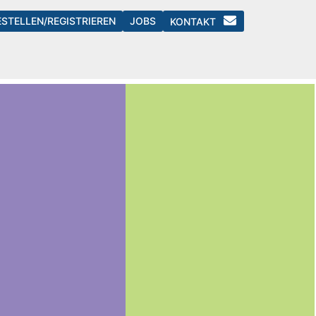
ESTELLEN/REGISTRIEREN
JOBS
KONTAKT