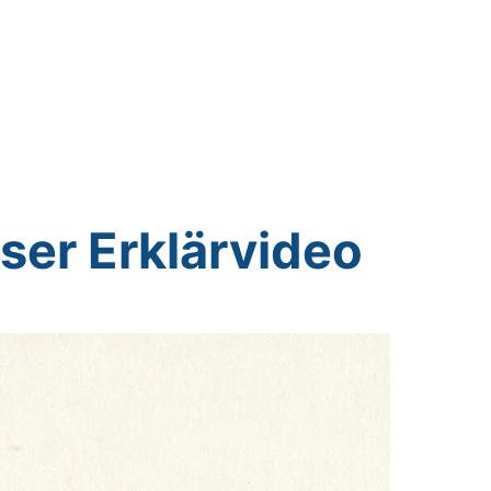
ser Erklärvideo