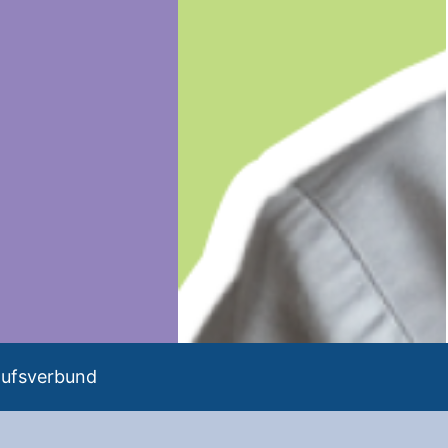
aufsverbund