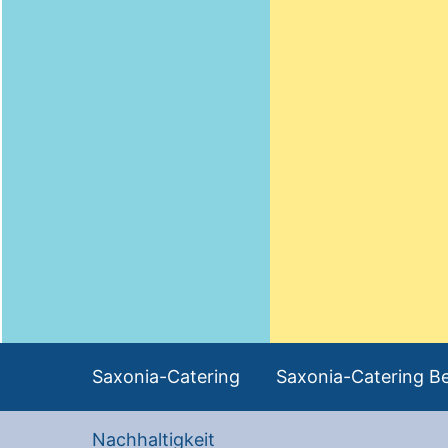
Saxonia-Catering
Saxonia-Catering Be
Nachhaltigkeit