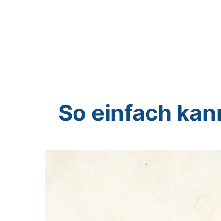
So einfach kan