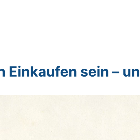
n Einkaufen sein – un