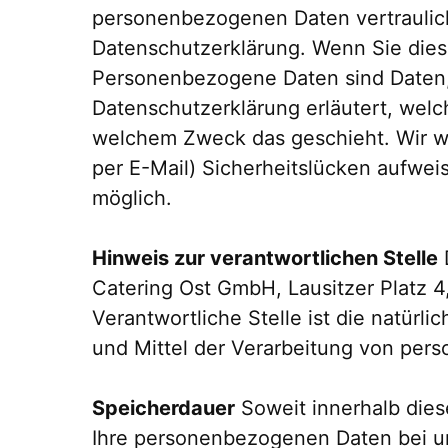
personenbezogenen Daten vertraulich
Datenschutzerklärung. Wenn Sie die
Personenbezogene Daten sind Daten, 
Datenschutzerklärung erläutert, welc
welchem Zweck das geschieht. Wir we
per E-Mail) Sicherheitslücken aufweis
möglich.
Hinweis zur verantwortlichen Stelle
D
Catering Ost GmbH, Lausitzer Platz 
Verantwortliche Stelle ist die natürl
und Mittel der Verarbeitung von per
Speicherdauer
Soweit innerhalb dies
Ihre personenbezogenen Daten bei uns