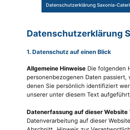
Datenschutzerklärung Saxonia-Cater
Datenschutzerklärung 
1. Datenschutz auf einen Blick
Allgemeine Hinweise
Die folgenden H
personenbezogenen Daten passiert, 
denen Sie persönlich identifiziert 
unserer unter diesem Text aufgeführ
Datenerfassung auf dieser Website
Datenverarbeitung auf dieser Websit
Abschnitt „Hinweis zur Verantwortlic