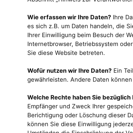
Wie erfassen wir Ihre Daten?
Ihre Da
es sich z.B. um Daten handeln, die S
Ihrer Einwilligung beim Besuch der W
Internetbrowser, Betriebssystem oder 
Sie diese Website betreten.
Wofür nutzen wir Ihre Daten?
Ein Tei
gewährleisten. Andere Daten können 
Welche Rechte haben Sie bezüglich 
Empfänger und Zweck Ihrer gespeich
Berichtigung oder Löschung dieser Da
können Sie diese Einwilligung jederz
Umständen die Einschränkung der Ver