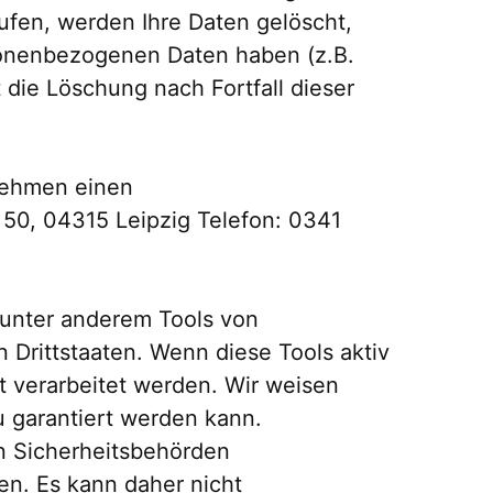
ufen, werden Ihre Daten gelöscht,
rsonenbezogenen Daten haben (z.B.
 die Löschung nach Fortfall dieser
nehmen einen
50, 04315 Leipzig Telefon: 0341
unter anderem Tools von
 Drittstaaten. Wenn diese Tools aktiv
t verarbeitet werden. Wir weisen
u garantiert werden kann.
n Sicherheitsbehörden
en. Es kann daher nicht