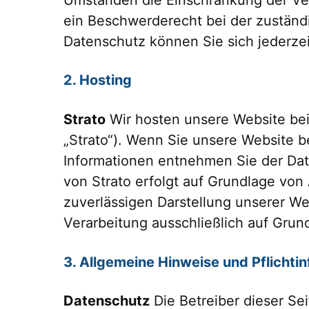
ein Beschwerderecht bei der zustän
Datenschutz können Sie sich jederze
2. Hosting
Strato
Wir hosten unsere Website bei S
„Strato“). Wenn Sie unsere Website be
Informationen entnehmen Sie der Dat
von Strato erfolgt auf Grundlage von 
zuverlässigen Darstellung unserer We
Verarbeitung ausschließlich auf Grundl
3. Allgemeine Hinweise und Pflichti
Datenschutz
Die Betreiber dieser Se