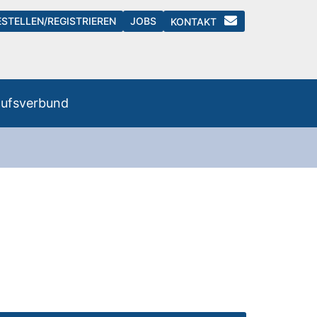
ESTELLEN/REGISTRIEREN
JOBS
KONTAKT
aufsverbund