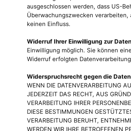
ausgeschlossen werden, dass US-Behö
Überwachungszwecken verarbeiten, au
keinen Einfluss.
Widerruf Ihrer Einwilligung zur Dat
Einwilligung möglich. Sie können eine
Widerruf erfolgten Datenverarbeitung
Widerspruchsrecht gegen die Daten
WENN DIE DATENVERARBEITUNG AUF 
JEDERZEIT DAS RECHT, AUS GRÜND
VERARBEITUNG IHRER PERSONENBE
DIESE BESTIMMUNGEN GESTÜTZTES 
VERARBEITUNG BERUHT, ENTNEHME
WERDEN WIR IHRE BETROFFENEN P