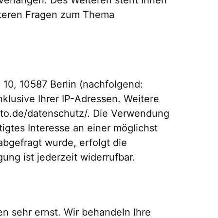
eiteren Fragen zum Thema
 10, 10587 Berlin (nachfolgend:
nklusive Ihrer IP-Adressen. Weitere
ato.de/datenschutz/. Die Verwendung
tigtes Interesse an einer möglichst
bgefragt wurde, erfolgt die
gung ist jederzeit widerrufbar.
n sehr ernst. Wir behandeln Ihre