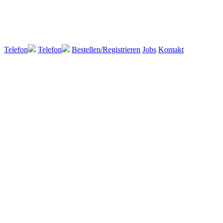
Telefon
Telefon
Bestellen/Registrieren
Jobs
Kontakt