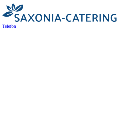
Telefon